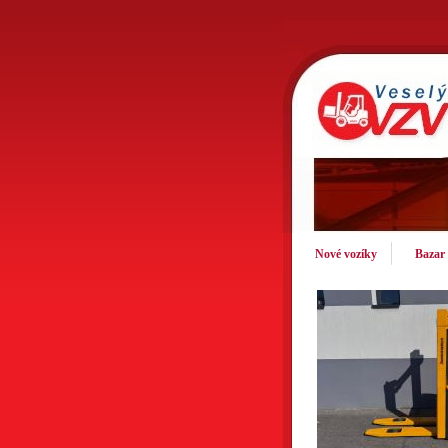
Nové vozíky
Bazar